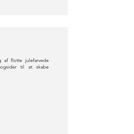
 af flotte julefarvede
ogsider til at skabe